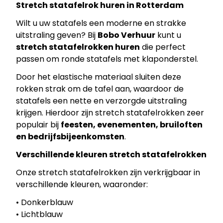
Stretch statafelrok huren in Rotterdam
Wilt u uw statafels een moderne en strakke
uitstraling geven? Bij
Bobo Verhuur
kunt u
stretch statafelrokken huren
die perfect
passen om ronde statafels met klaponderstel.
Door het elastische materiaal sluiten deze
rokken strak om de tafel aan, waardoor de
statafels een nette en verzorgde uitstraling
krijgen. Hierdoor zijn stretch statafelrokken zeer
populair bij
feesten, evenementen, bruiloften
en bedrijfsbijeenkomsten
.
Verschillende kleuren stretch statafelrokken
Onze stretch statafelrokken zijn verkrijgbaar in
verschillende kleuren, waaronder:
• Donkerblauw
• Lichtblauw