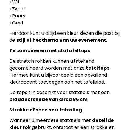
• Wit
• Zwart
• Paars
• Geel
Hierdoor kunt u altijd een kleur kiezen die past bij
de
stijl of het thema van uw evenement
.
Te combineren met statafeltops
De stretch rokken kunnen uitstekend
gecombineerd worden met onze
tafeltops
.
Hiermee kunt u bijvoorbeeld een opvallend
kleuraccent toevoegen aan het tafelblad.
De tops zijn geschikt voor statafels met een
bladdoorsnede van circa 85 cm
.
Strakke of speelse uitstraling
Wanneer u meerdere statafels met
dezelfde
kleur rok
gebruikt, ontstaat er een strakke en