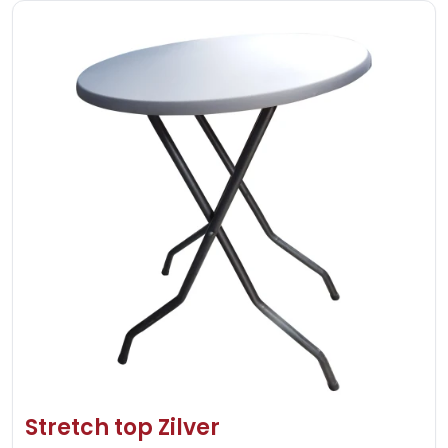
Stretch top Zilver