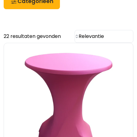
Categorieën
22 resultaten gevonden
Relevantie