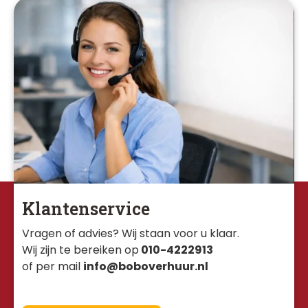
Klantenservice
Vragen of advies? Wij staan voor u klaar. 
Wij zijn te bereiken op
010-4222913
of per mail
info@boboverhuur.nl