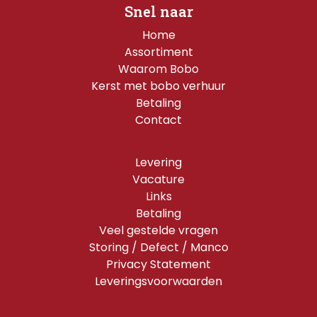
Snel naar
Home
Assortiment
Waarom Bobo
Kerst met bobo verhuur
Betaling
Contact
Levering
Vacature
Links
Betaling
Veel gestelde vragen
Storing / Defect / Manco
Privacy Statement
Leveringsvoorwaarden