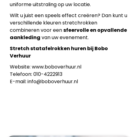
uniforme uitstraling op uw locatie.
Wilt u juist een speels effect creëren? Dan kunt u
verschillende kleuren stretchrokken
combineren voor een
sfeervolle en opvallende
aankleding
van uw evenement.
Stretch statafelrokken huren bij Bobo
Verhuur
Website:
www.boboverhuur.nl
Telefoon: 010-4222913
E-mail:
info@boboverhuur.nl