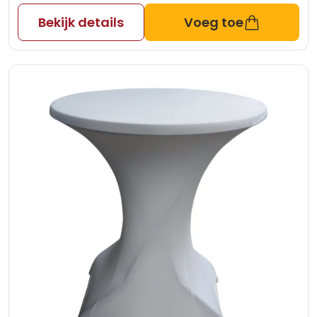
Bekijk details
Voeg toe