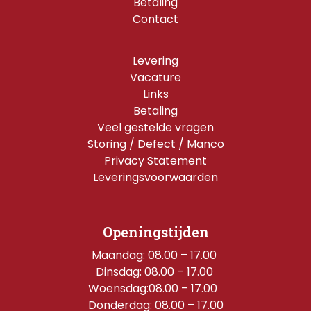
Betaling
Contact
Levering
Vacature
Links
Betaling
Veel gestelde vragen
Storing / Defect / Manco
Privacy Statement
Leveringsvoorwaarden
Openingstijden
Maandag: 08.00 – 17.00 
Dinsdag: 08.00 – 17.00 
Woensdag:08.00 – 17.00  
Donderdag: 08.00 – 17.00