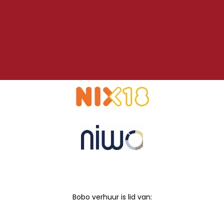
Bobo verhuur is lid van: