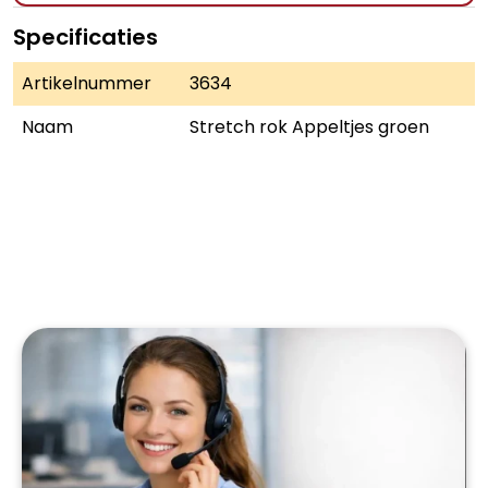
Specificaties
Artikelnummer
3634
Naam
Stretch rok Appeltjes groen