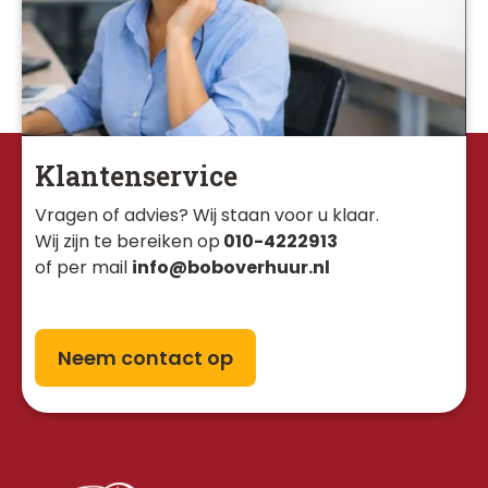
Klantenservice
Vragen of advies? Wij staan voor u klaar. 
Wij zijn te bereiken op
010-4222913
of per mail
info@boboverhuur.nl
Neem contact op