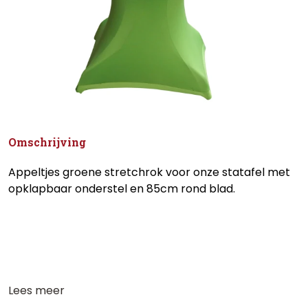
Omschrijving
Appeltjes groene stretchrok voor onze statafel met
opklapbaar onderstel en 85cm rond blad.
Lees meer