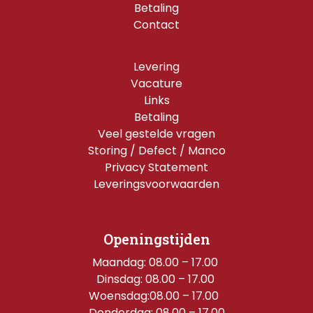
Betaling
Contact
Levering
Vacature
Links
Betaling
Veel gestelde vragen
Storing / Defect / Manco
Privacy Statement
Leveringsvoorwaarden
Openingstijden
Maandag: 08.00 – 17.00 
Dinsdag: 08.00 – 17.00 
Woensdag:08.00 – 17.00  
Donderdag: 08.00 – 17.00