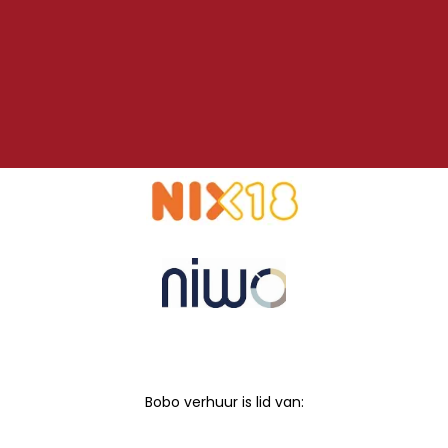
Bobo verhuur is lid van: