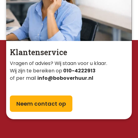
Klantenservice
Vragen of advies? Wij staan voor u klaar. 
Wij zijn te bereiken op
010-4222913
of per mail
info@boboverhuur.nl
Neem contact op