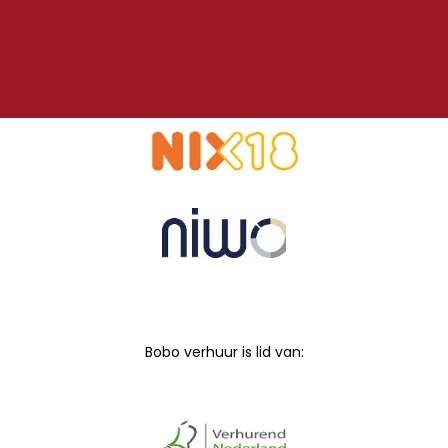
Bobo verhuur is lid van: