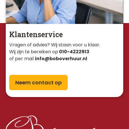
Klantenservice
Vragen of advies? Wij staan voor u klaar. 
Wij zijn te bereiken op
010-4222913
of per mail
info@boboverhuur.nl
Neem contact op