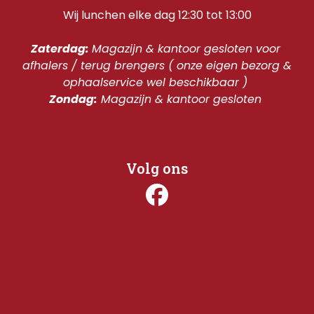
Wij lunchen elke dag 12:30 tot 13:00
Zaterdag: 
Magazijn & kantoor gesloten voor 
afhalers / terug brengers ( onze eigen bezorg & 
ophaalservice wel beschikbaar ) 
Zondag:
 Magazijn & kantoor gesloten 
Volg ons