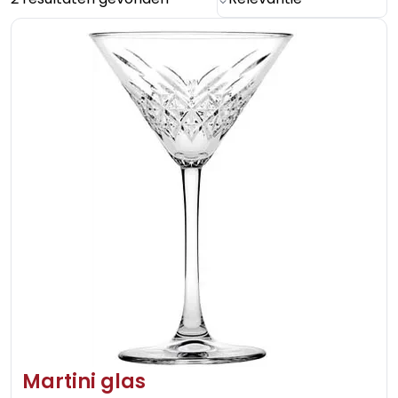
Martini glas