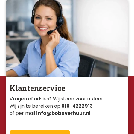
Klantenservice
Vragen of advies? Wij staan voor u klaar. 
Wij zijn te bereiken op
010-4222913
of per mail
info@boboverhuur.nl