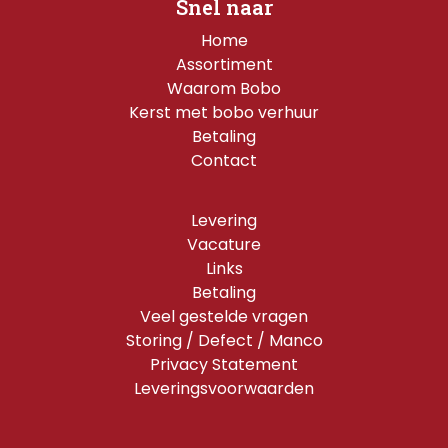
Snel naar
Home
Assortiment
Waarom Bobo
Kerst met bobo verhuur
Betaling
Contact
Levering
Vacature
Links
Betaling
Veel gestelde vragen
Storing / Defect / Manco
Privacy Statement
Leveringsvoorwaarden