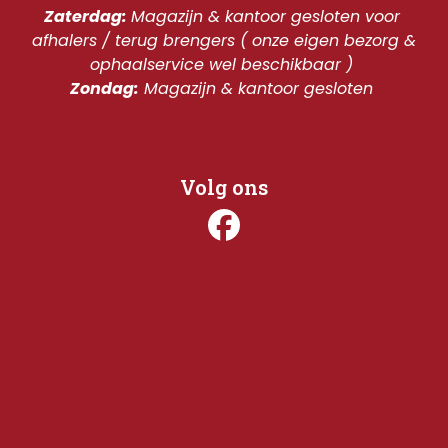
Zaterdag: 
Magazijn & kantoor gesloten voor 
afhalers / terug brengers ( onze eigen bezorg & 
ophaalservice wel beschikbaar ) 
Zondag:
 Magazijn & kantoor gesloten 
Volg ons