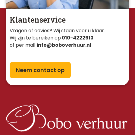
Klantenservice
Vragen of advies? Wij staan voor u klaar. 
Wij zijn te bereiken op
010-4222913
of per mail
info@boboverhuur.nl
Neem contact op