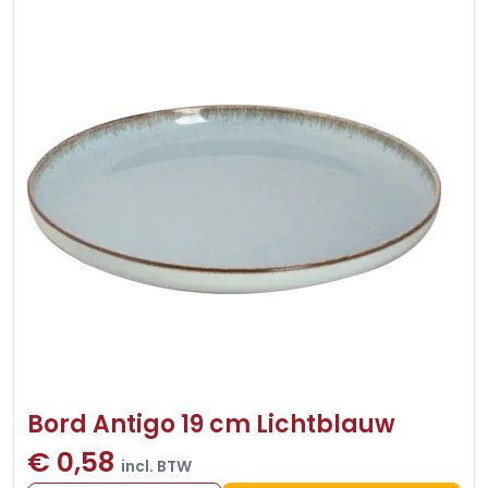
Bord Antigo 19 cm Lichtblauw
€ 0,58
incl. BTW