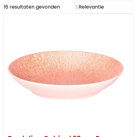
16 resultaten gevonden
Relevantie