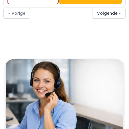
« Vorige
Volgende »