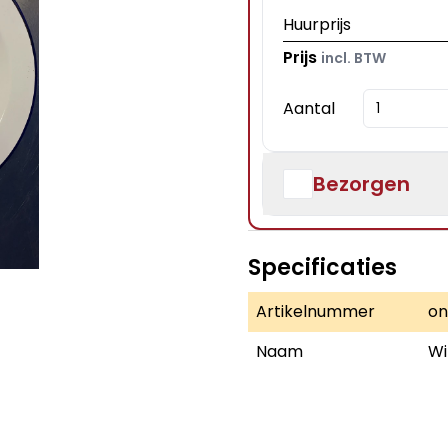
Huurprijs
Prijs
incl. BTW
Aantal
Bezorgen
Specificaties
Artikelnummer
on
Naam
Wi