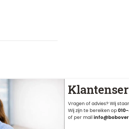
Klantenser
Vragen of advies? Wij staan
Wij zijn te bereiken op
010-
of per mail
info@bobover