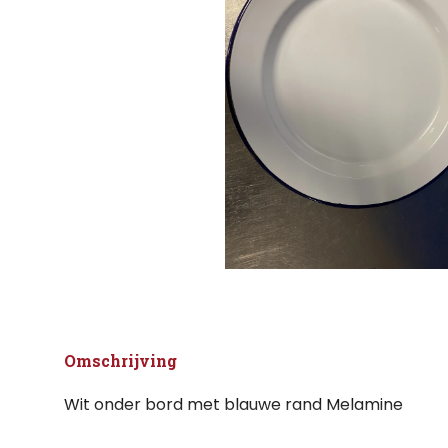
Omschrijving
Wit onder bord met blauwe rand Melamine