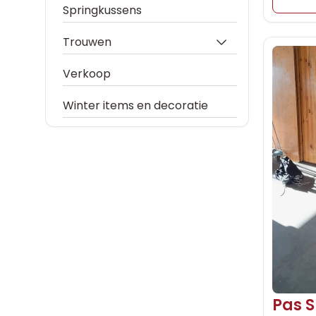
Springkussens
Trouwen
Verkoop
Winter items en decoratie
Pas S