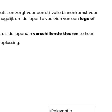
atst en zorgt voor een stijlvolle binnenkomst voor
 mogelijk om de loper te voorzien van een
logo of
 als de lopers, in
verschillende kleuren
te huur.
 oplossing.
Relevantie