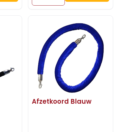
Afzetkoord Blauw