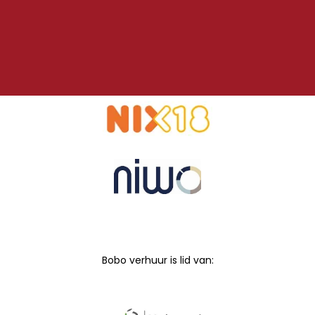
Bobo verhuur is lid van: