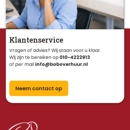
Klantenservice
Vragen of advies? Wij staan voor u klaar. 
Wij zijn te bereiken op
010-4222913
of per mail
info@boboverhuur.nl
Neem contact op