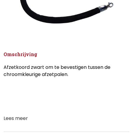
Omschrijving
Afzetkoord zwart om te bevestigen tussen de
chroomkleurige afzetpalen.
Lees meer