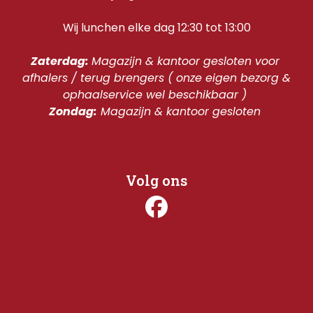
Wij lunchen elke dag 12:30 tot 13:00
Zaterdag: 
Magazijn & kantoor gesloten voor 
afhalers / terug brengers ( onze eigen bezorg & 
ophaalservice wel beschikbaar ) 
Zondag:
 Magazijn & kantoor gesloten 
Volg ons