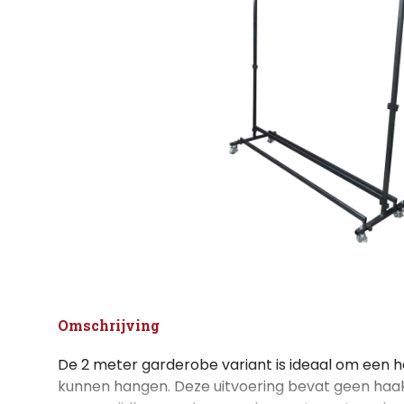
Omschrijving
De 2 meter garderobe variant is ideaal om een h
kunnen hangen. Deze uitvoering bevat geen haak