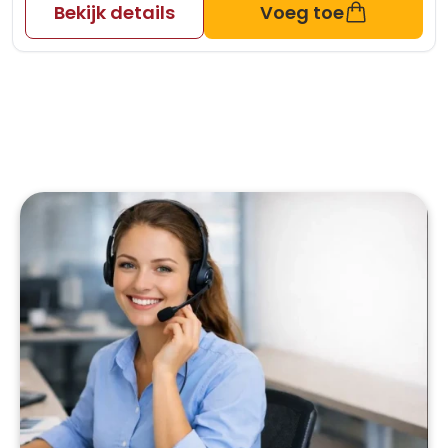
Bekijk details
Voeg toe