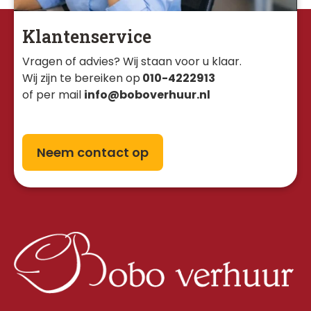
Klantenservice
Vragen of advies? Wij staan voor u klaar. 
Wij zijn te bereiken op
010-4222913
of per mail
info@boboverhuur.nl
Neem contact op