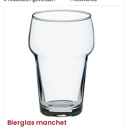
Bierglas manchet