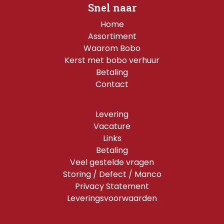
Snel naar
Home
Assortiment
Waarom Bobo
Kerst met bobo verhuur
Betaling
Contact
Levering
Vacature
Links
Betaling
Veel gestelde vragen
Storing / Defect / Manco
Privacy Statement
Leveringsvoorwaarden