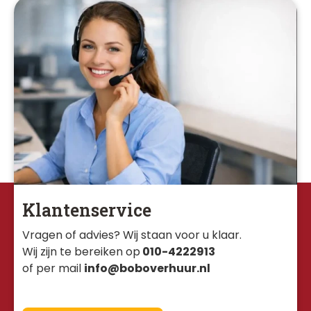
Klantenservice
Vragen of advies? Wij staan voor u klaar. 
Wij zijn te bereiken op
010-4222913
of per mail
info@boboverhuur.nl