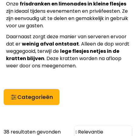
Onze
frisdranken en limonades in kleine flesjes
zijn ideaal tijdens evenementen en privéfeesten. Ze
zijn eenvoudig uit te delen en gemakkelijk in gebruik
voor uw gasten.
Daarnaast zorgt deze manier van serveren ervoor
dat er
weinig afval ontstaat
. Alleen de dop wordt
weggegooid, terwijl de
lege flesjes netjes in de
kratten blijven
. Deze kratten worden na afloop
weer door ons meegenomen.
Categorieën
38 resultaten gevonden
Relevantie