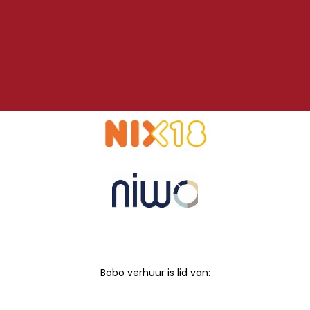
Bobo verhuur is lid van: