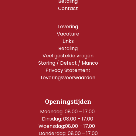
Betaling
Contact
Levering
Vacature
Links
Betaling
Veel gestelde vragen
Storing / Defect / Manco
Privacy Statement
Leveringsvoorwaarden
Openingstijden
Maandag: 08.00 – 17.00 
Dinsdag: 08.00 – 17.00 
Woensdag:08.00 – 17.00  
Donderdag: 08.00 – 17.00