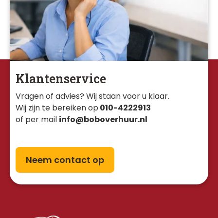
Klantenservice
Vragen of advies? Wij staan voor u klaar. 
Wij zijn te bereiken op
010-4222913
of per mail
info@boboverhuur.nl
Neem contact op