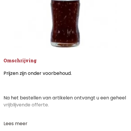
Omschrijving
Prijzen zijn onder voorbehoud.
Na het bestellen van artikelen ontvangt u een geheel
vrijblijvende offerte.
Lees meer