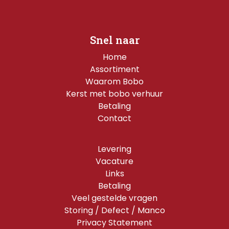
Snel naar
Home
Assortiment
Waarom Bobo
Kerst met bobo verhuur
Betaling
Contact
Levering
Vacature
Links
Betaling
Veel gestelde vragen
Storing / Defect / Manco
Privacy Statement