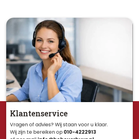
Klantenservice
Vragen of advies? Wij staan voor u klaar. 
Wij zijn te bereiken op
010-4222913