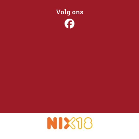
Volg ons