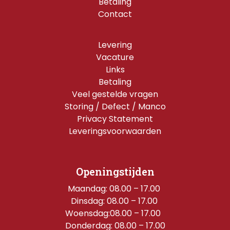
Betaling
Contact
Levering
Vacature
Links
Betaling
Veel gestelde vragen
Storing / Defect / Manco
Privacy Statement
Leveringsvoorwaarden
Openingstijden
Maandag: 08.00 – 17.00 
Dinsdag: 08.00 – 17.00 
Woensdag:08.00 – 17.00  
Donderdag: 08.00 – 17.00