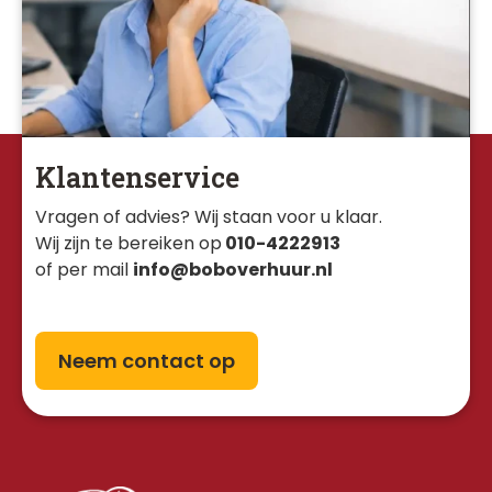
Klantenservice
Vragen of advies? Wij staan voor u klaar. 
Wij zijn te bereiken op
010-4222913
of per mail
info@boboverhuur.nl
Neem contact op