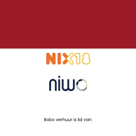
Bobo verhuur is lid van: