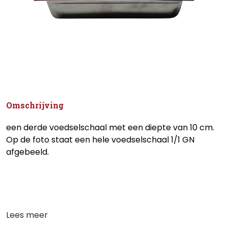
Omschrijving
een derde voedselschaal met een diepte van 10 cm.
Op de foto staat een hele voedselschaal 1/1 GN
afgebeeld.
Lees meer