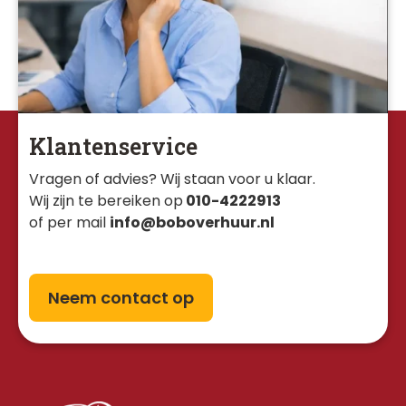
Klantenservice
Vragen of advies? Wij staan voor u klaar. 
Wij zijn te bereiken op
010-4222913
of per mail
info@boboverhuur.nl
Neem contact op