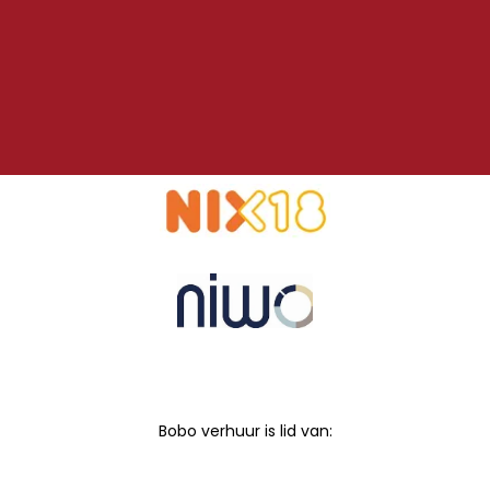
Bobo verhuur is lid van: