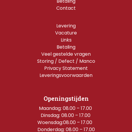
Betaling
Contact
Levering
Vacature
Links
Betaling
Veel gestelde vragen
Storing / Defect / Manco
Privacy Statement
Leveringsvoorwaarden
Openingstijden
Maandag: 08.00 – 17.00 
Dinsdag: 08.00 – 17.00 
Woensdag:08.00 – 17.00  
Donderdag: 08.00 – 17.00