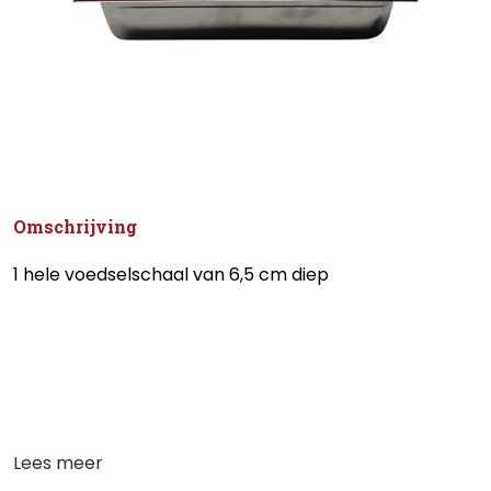
Omschrijving
1 hele voedselschaal van 6,5 cm diep
Lees meer