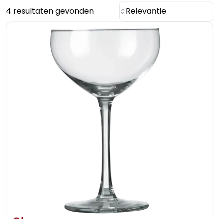
4 resultaten gevonden
Relevantie