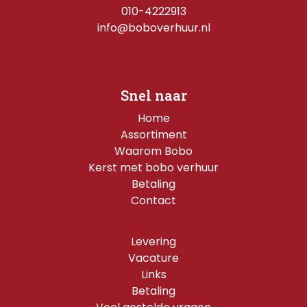
010-4222913
info@boboverhuur.nl
Snel naar
Home
Assortiment
Waarom Bobo
Kerst met bobo verhuur
Betaling
Contact
Levering
Vacature
Links
Betaling