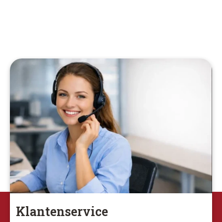
Klantenservice