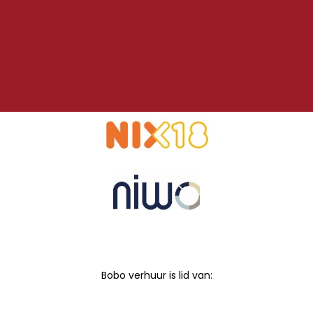
Bobo verhuur is lid van: