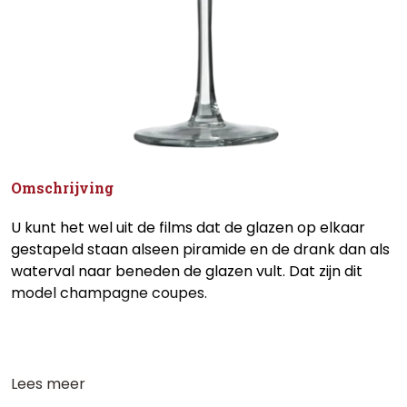
Omschrijving
U kunt het wel uit de films dat de glazen op elkaar
gestapeld staan alseen piramide en de drank dan als
waterval naar beneden de glazen vult. Dat zijn dit
model champagne coupes.
Lees meer