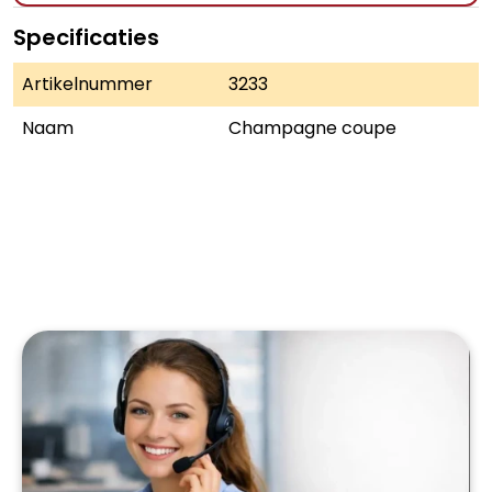
Specificaties
Artikelnummer
3233
Naam
Champagne coupe