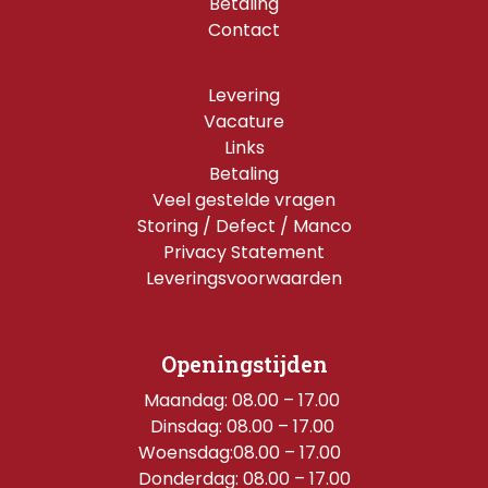
Betaling
Contact
Levering
Vacature
Links
Betaling
Veel gestelde vragen
Storing / Defect / Manco
Privacy Statement
Leveringsvoorwaarden
Openingstijden
Maandag: 08.00 – 17.00 
Dinsdag: 08.00 – 17.00 
Woensdag:08.00 – 17.00  
Donderdag: 08.00 – 17.00