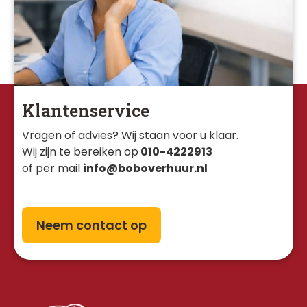
Klantenservice
Vragen of advies? Wij staan voor u klaar. 
Wij zijn te bereiken op
010-4222913
of per mail
info@boboverhuur.nl
Neem contact op