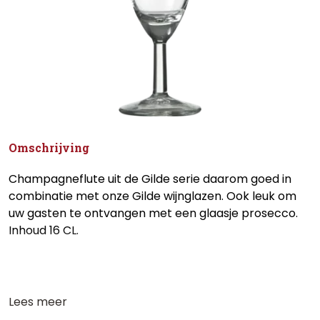
Omschrijving
Champagneflute uit de Gilde serie daarom goed in
combinatie met onze Gilde wijnglazen. Ook leuk om
uw gasten te ontvangen met een glaasje prosecco.
Inhoud 16 CL.
Lees meer