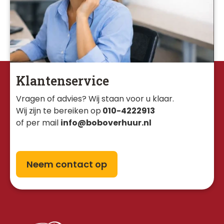
Klantenservice
Vragen of advies? Wij staan voor u klaar. 
Wij zijn te bereiken op
010-4222913
of per mail
info@boboverhuur.nl
Neem contact op