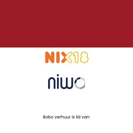
Bobo verhuur is lid van: