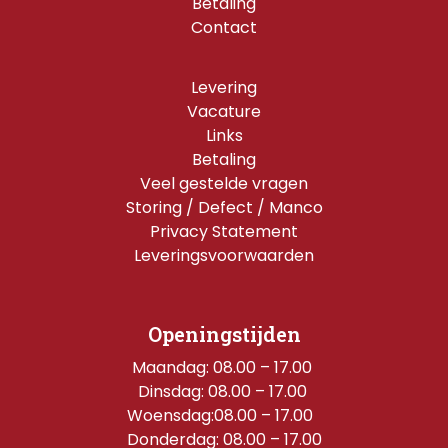
Betaling
Contact
Levering
Vacature
Links
Betaling
Veel gestelde vragen
Storing / Defect / Manco
Privacy Statement
Leveringsvoorwaarden
Openingstijden
Maandag: 08.00 – 17.00 
Dinsdag: 08.00 – 17.00 
Woensdag:08.00 – 17.00  
Donderdag: 08.00 – 17.00