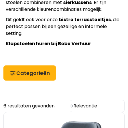
stoelen combineren met
sierkussens
. Er zijn
verschillende kleurencombinaties mogelijk.
Dit geldt ook voor onze
bistro terrasstoeltjes
, die
perfect passen bij een gezellige en informele
setting.
Klapstoelen huren bij Bobo Verhuur
Categorieën
6 resultaten gevonden
Relevantie