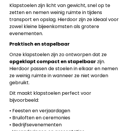
Klapstoelen zijn licht van gewicht, snel op te
zetten en nemen weinig ruimte in tijdens
transport en opslag. Hierdoor zijn ze ideaal voor
zowel kleine bijeenkomsten als grotere
evenementen.
Praktisch en stapelbaar
Onze klapstoelen zijn zo ontworpen dat ze
opgeklapt compact en stapelbaar
zijn.
Hierdoor passen de stoelen in elkaar en nemen
ze weinig ruimte in wanneer ze niet worden
gebruikt.
Dit maakt klapstoelen perfect voor
bijvoorbeeld:
• Feesten en verjaardagen
• Bruiloften en ceremonies
• Bedrijfsevenementen