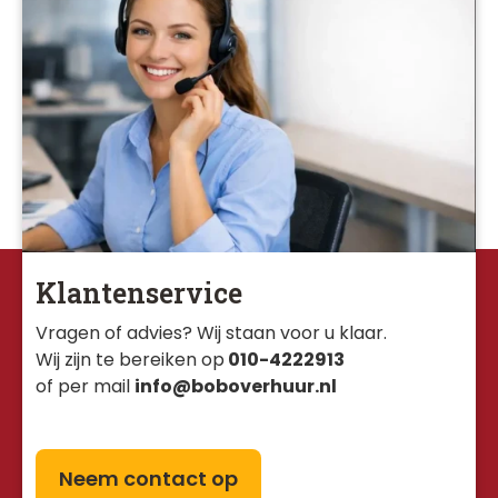
Klantenservice
Vragen of advies? Wij staan voor u klaar. 
Wij zijn te bereiken op
010-4222913
of per mail
info@boboverhuur.nl
Neem contact op