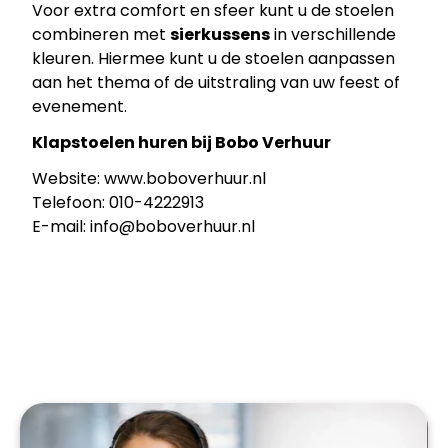
Voor extra comfort en sfeer kunt u de stoelen
combineren met
sierkussens
in verschillende
kleuren. Hiermee kunt u de stoelen aanpassen
aan het thema of de uitstraling van uw feest of
evenement.
Klapstoelen huren bij Bobo Verhuur
Website:
www.boboverhuur.nl
Telefoon: 010-4222913
E-mail:
info@boboverhuur.nl