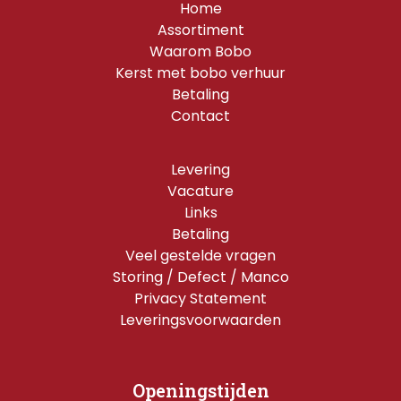
Home
Assortiment
Waarom Bobo
Kerst met bobo verhuur
Betaling
Contact
Levering
Vacature
Links
Betaling
Veel gestelde vragen
Storing / Defect / Manco
Privacy Statement
Leveringsvoorwaarden
Openingstijden