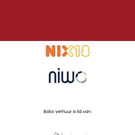
Bobo verhuur is lid van: