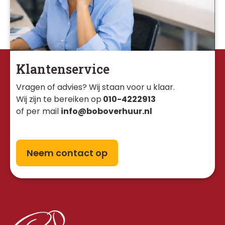
Klantenservice
Vragen of advies? Wij staan voor u klaar. 
Wij zijn te bereiken op
010-4222913
of per mail
info@boboverhuur.nl
Neem contact op