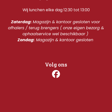
Wij lunchen elke dag 12:30 tot 13:00
Zaterdag: 
Magazijn & kantoor gesloten voor 
afhalers / terug brengers ( onze eigen bezorg & 
ophaalservice wel beschikbaar ) 
Zondag:
 Magazijn & kantoor gesloten 
Volg ons