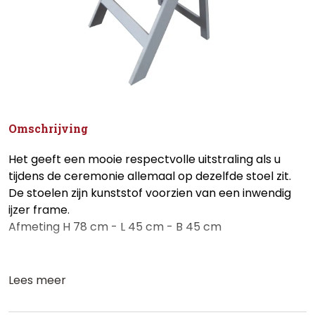
Omschrijving
Het geeft een mooie respectvolle uitstraling als u
tijdens de ceremonie allemaal op dezelfde stoel zit.
De stoelen zijn kunststof voorzien van een inwendig
ijzer frame.
Afmeting H 78 cm - L 45 cm - B 45 cm
Lees meer