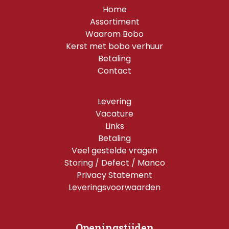
Home
Assortiment
Waarom Bobo
Kerst met bobo verhuur
Betaling
Contact
Levering
Vacature
Links
Betaling
Veel gestelde vragen
Storing / Defect / Manco
Privacy Statement
Leveringsvoorwaarden
Openingstijden