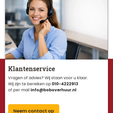
Klantenservice
Vragen of advies? Wij staan voor u klaar. 
Wij zijn te bereiken op
010-4222913
of per mail
info@boboverhuur.nl
Neem contact op