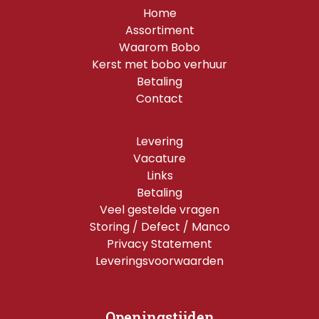
Home
Assortiment
Waarom Bobo
Kerst met bobo verhuur
Betaling
Contact
Levering
Vacature
Links
Betaling
Veel gestelde vragen
Storing / Defect / Manco
Privacy Statement
Leveringsvoorwaarden
Openingstijden