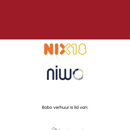
Bobo verhuur is lid van: