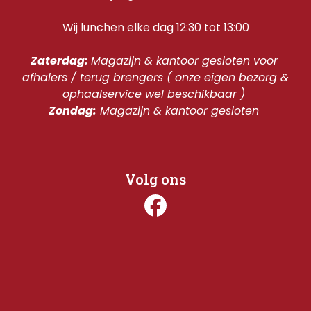
Wij lunchen elke dag 12:30 tot 13:00
Zaterdag: 
Magazijn & kantoor gesloten voor 
afhalers / terug brengers ( onze eigen bezorg & 
ophaalservice wel beschikbaar ) 
Zondag:
 Magazijn & kantoor gesloten 
Volg ons