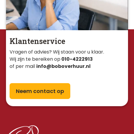
Klantenservice
Vragen of advies? Wij staan voor u klaar. 
Wij zijn te bereiken op
010-4222913
of per mail
info@boboverhuur.nl
Neem contact op