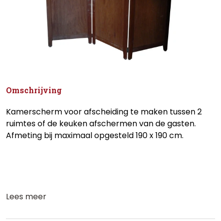
Omschrijving
Kamerscherm voor afscheiding te maken tussen 2
ruimtes of de keuken afschermen van de gasten.
Afmeting bij maximaal opgesteld 190 x 190 cm.
Lees meer