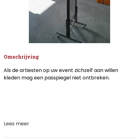
Omschrijving
Als de artiesten op uw event zichzelf aan willen
kleden mag een passpiegel niet ontbreken.
Lees meer