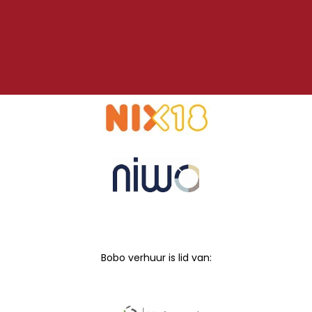
Bobo verhuur is lid van: