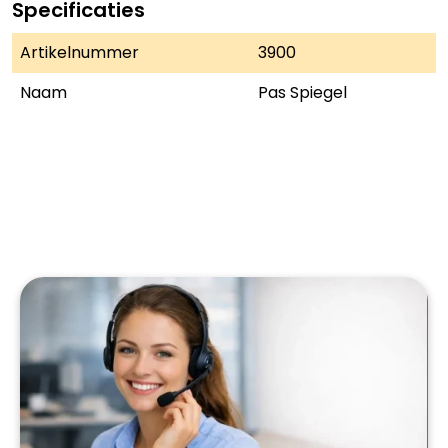
Specificaties
Artikelnummer
3900
Naam
Pas Spiegel