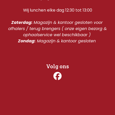
Wij lunchen elke dag 12:30 tot 13:00
Zaterdag: 
Magazijn & kantoor gesloten voor 
afhalers / terug brengers ( onze eigen bezorg & 
ophaalservice wel beschikbaar ) 
Zondag:
 Magazijn & kantoor gesloten 
Volg ons