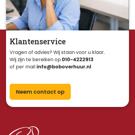
Klantenservice
Vragen of advies? Wij staan voor u klaar. 
Wij zijn te bereiken op
010-4222913
of per mail
info@boboverhuur.nl
Neem contact op