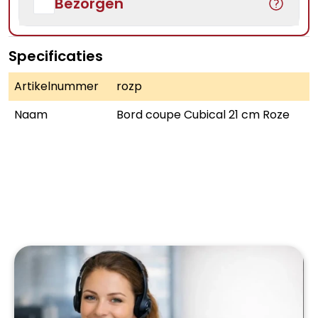
Bezorgen
Specificaties
Artikelnummer
rozp
Naam
Bord coupe Cubical 21 cm Roze