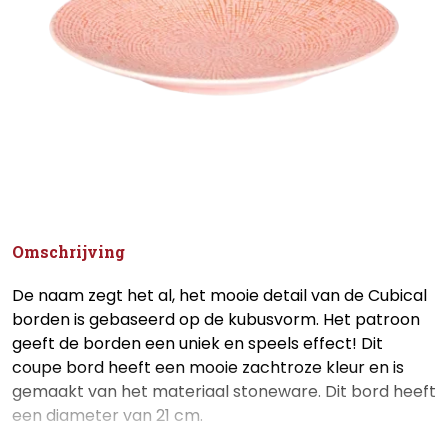
Omschrijving
De naam zegt het al, het mooie detail van de Cubical
borden is gebaseerd op de kubusvorm. Het patroon
geeft de borden een uniek en speels effect! Dit
coupe bord heeft een mooie zachtroze kleur en is
gemaakt van het materiaal stoneware. Dit bord heeft
een diameter van 21 cm.