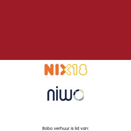
Bobo verhuur is lid van: