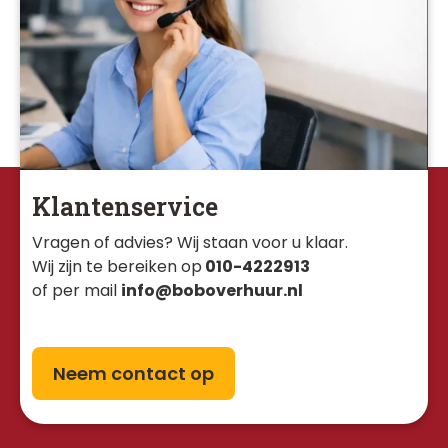
Klantenservice
Vragen of advies? Wij staan voor u klaar. 
Wij zijn te bereiken op
010-4222913
of per mail
info@boboverhuur.nl
Neem contact op