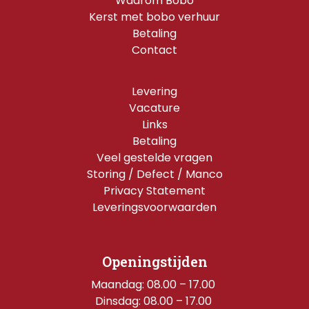
Waarom Bobo
Kerst met bobo verhuur
Betaling
Contact
Levering
Vacature
Links
Betaling
Veel gestelde vragen
Storing / Defect / Manco
Privacy Statement
Leveringsvoorwaarden
Openingstijden
Maandag: 08.00 – 17.00 
Dinsdag: 08.00 – 17.00 