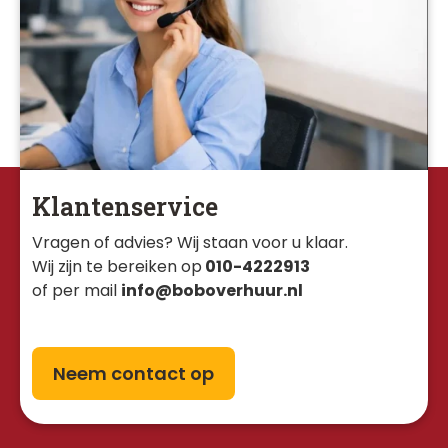
Klantenservice
Vragen of advies? Wij staan voor u klaar. 
Wij zijn te bereiken op
010-4222913
of per mail
info@boboverhuur.nl
Neem contact op