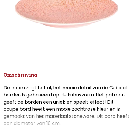
Omschrijving
De naam zegt het al, het mooie detail van de Cubical
borden is gebaseerd op de kubusvorm. Het patroon
geeft de borden een uniek en speels effect! Dit
coupe bord heeft een mooie zachtroze kleur en is
gemaakt van het materiaal stoneware. Dit bord heeft
een diameter van 16 cm.