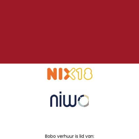
Bobo verhuur is lid van: