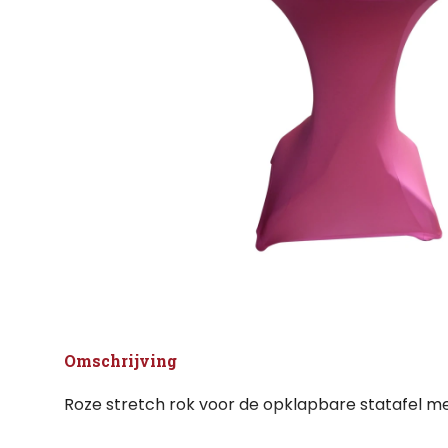
Omschrijving
Roze stretch rok voor de opklapbare statafel m