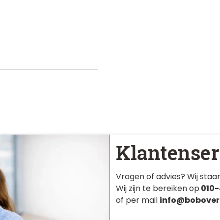
Klantenser
Vragen of advies? Wij staan
Wij zijn te bereiken op
010-
of per mail
info@bobover