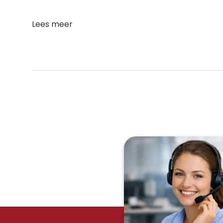
Lees meer