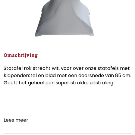
Omschrijving
Statafel rok strecht wit, voor over onze statafels met
klaponderstel en blad met een doorsnede van 85 cm.
Geeft het geheel een super strakke uitstraling.
Lees meer