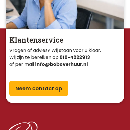
Klantenservice
Vragen of advies? Wij staan voor u klaar. 
Wij zijn te bereiken op
010-4222913
of per mail
info@boboverhuur.nl
Neem contact op