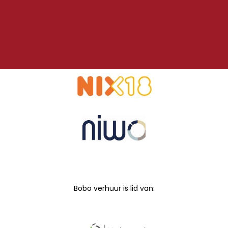
Bobo verhuur is lid van: