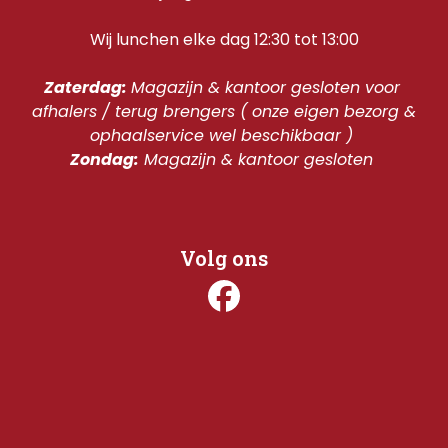
Wij lunchen elke dag 12:30 tot 13:00
Zaterdag: 
Magazijn & kantoor gesloten voor 
afhalers / terug brengers ( onze eigen bezorg & 
ophaalservice wel beschikbaar ) 
Zondag:
 Magazijn & kantoor gesloten 
Volg ons