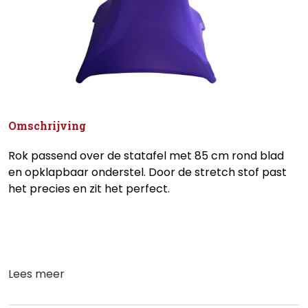
Omschrijving
Rok passend over de statafel met 85 cm rond blad
en opklapbaar onderstel. Door de stretch stof past
het precies en zit het perfect.
Lees meer