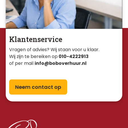
Klantenservice
Vragen of advies? Wij staan voor u klaar. 
Wij zijn te bereiken op
010-4222913
of per mail
info@boboverhuur.nl
Neem contact op