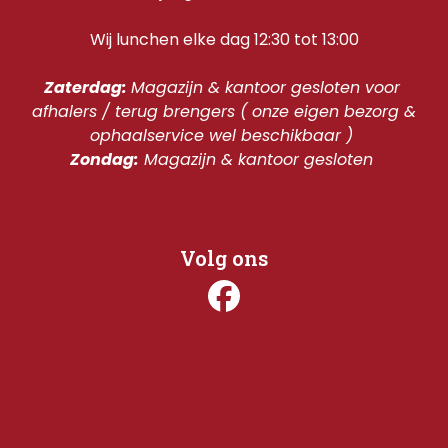
Wij lunchen elke dag 12:30 tot 13:00
Zaterdag: 
Magazijn & kantoor gesloten voor 
afhalers / terug brengers ( onze eigen bezorg & 
ophaalservice wel beschikbaar ) 
Zondag:
 Magazijn & kantoor gesloten 
Volg ons