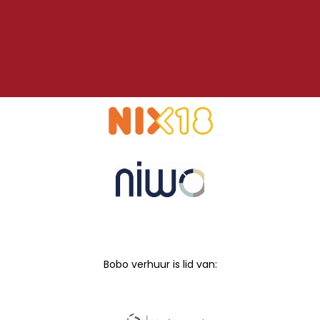
Bobo verhuur is lid van: