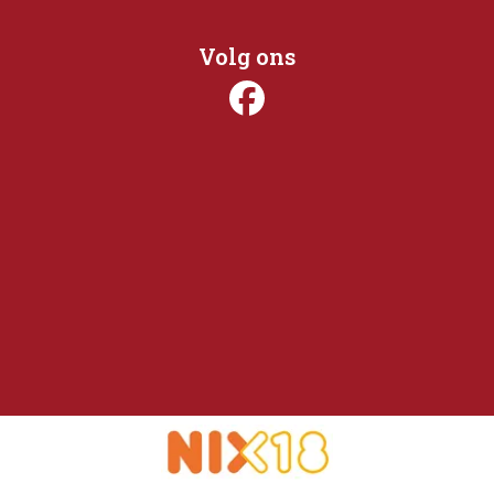
Volg ons