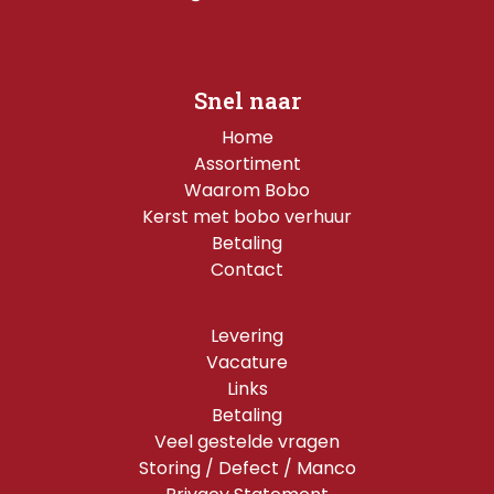
Snel naar
Home
Assortiment
Waarom Bobo
Kerst met bobo verhuur
Betaling
Contact
Levering
Vacature
Links
Betaling
Veel gestelde vragen
Storing / Defect / Manco