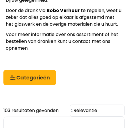
bij uw gelegenheid.
Door de drank via
Bobo Verhuur
te regelen, weet u
zeker dat alles goed op elkaar is afgestemd met
het glaswerk en de overige materialen die u huurt.
Voor meer informatie over ons assortiment of het
bestellen van dranken kunt u contact met ons
opnemen.
Categorieën
103 resultaten gevonden
Relevantie