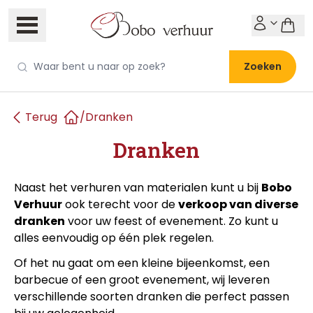
Zoeken
Terug
/
Dranken
Home
Dranken
Naast het verhuren van materialen kunt u bij
Bobo
Verhuur
ook terecht voor de
verkoop van diverse
dranken
voor uw feest of evenement. Zo kunt u
alles eenvoudig op één plek regelen.
Of het nu gaat om een kleine bijeenkomst, een
barbecue of een groot evenement, wij leveren
verschillende soorten dranken die perfect passen