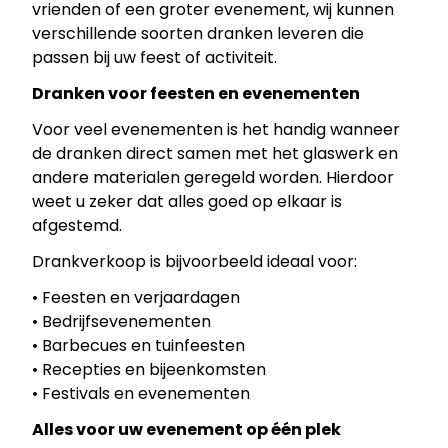
vrienden of een groter evenement, wij kunnen
verschillende soorten dranken leveren die
passen bij uw feest of activiteit.
Dranken voor feesten en evenementen
Voor veel evenementen is het handig wanneer
de dranken direct samen met het glaswerk en
andere materialen geregeld worden. Hierdoor
weet u zeker dat alles goed op elkaar is
afgestemd.
Drankverkoop is bijvoorbeeld ideaal voor:
• Feesten en verjaardagen
• Bedrijfsevenementen
• Barbecues en tuinfeesten
• Recepties en bijeenkomsten
• Festivals en evenementen
Alles voor uw evenement op één plek