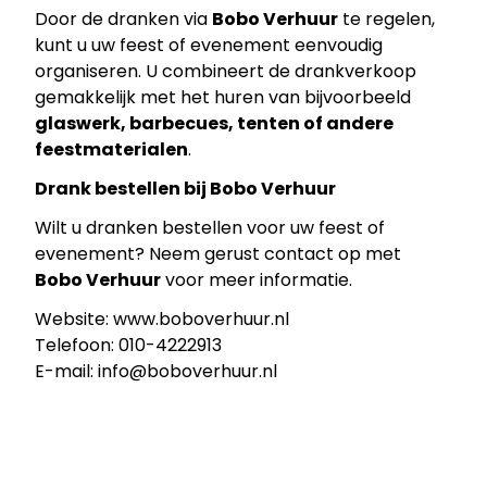
Door de dranken via
Bobo Verhuur
te regelen,
kunt u uw feest of evenement eenvoudig
organiseren. U combineert de drankverkoop
gemakkelijk met het huren van bijvoorbeeld
glaswerk, barbecues, tenten of andere
feestmaterialen
.
Drank bestellen bij Bobo Verhuur
Wilt u dranken bestellen voor uw feest of
evenement? Neem gerust contact op met
Bobo Verhuur
voor meer informatie.
Website:
www.boboverhuur.nl
Telefoon: 010-4222913
E-mail:
info@boboverhuur.nl