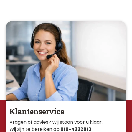
Klantenservice
Vragen of advies? Wij staan voor u klaar. 
Wij zijn te bereiken op
010-4222913