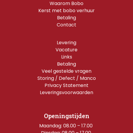
Waarom Bobo
Kerst met bobo verhuur
Betaling
Contact
Levering
Vacature
Links
Betaling
Veel gestelde vragen
Storing / Defect / Manco
Privacy Statement
Leveringsvoorwaarden
Openingstijden
Maandag: 08.00 – 17.00 
Dinsdag: 08.00 – 17.00 