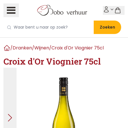
Zoeken
/
Dranken
/
Wijnen
/
Croix d'Or Viognier 75cl
Home
Croix d'Or Viognier 75cl