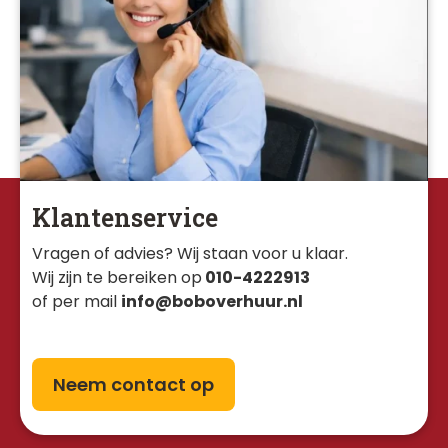
Klantenservice
Vragen of advies? Wij staan voor u klaar. 
Wij zijn te bereiken op
010-4222913
of per mail
info@boboverhuur.nl
Neem contact op