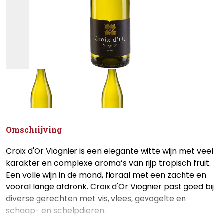
Omschrijving
Croix d'Or Viognier is een elegante witte wijn met veel
karakter en complexe aroma’s van rijp tropisch fruit.
Een volle wijn in de mond, floraal met een zachte en
vooral lange afdronk. Croix d'Or Viognier past goed bij
diverse gerechten met vis, vlees, gevogelte en
schaap- en schelpdieren.