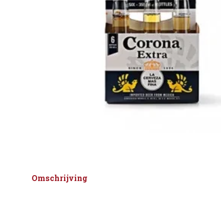
Omschrijving