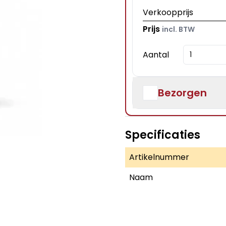
Verkoopprijs
Prijs
incl. BTW
Aantal
Bezorgen
Specificaties
Artikelnummer
Naam