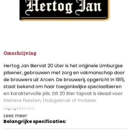
Omschrijving
Hertog Jan Biervat 20 Liter is het originele Limburgse
pilsener, gebrouwen met zorg en vakmanschap door
de brouwers uit Arcen. De brouwerij, opgericht in 1915,
staat bekend om haar toegankelijke speciaalbieren
en karaktervolle pils. Dit 20 liter tapvat is ideaal voor
kleinere feesten, thuisgebruik of mobiele
tapsystemen.
Lees meer
Belangrijke specificaties: