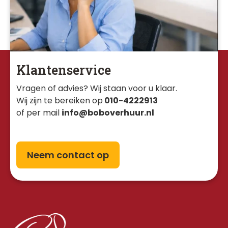
Klantenservice
Vragen of advies? Wij staan voor u klaar. 
Wij zijn te bereiken op
010-4222913
of per mail
info@boboverhuur.nl
Neem contact op