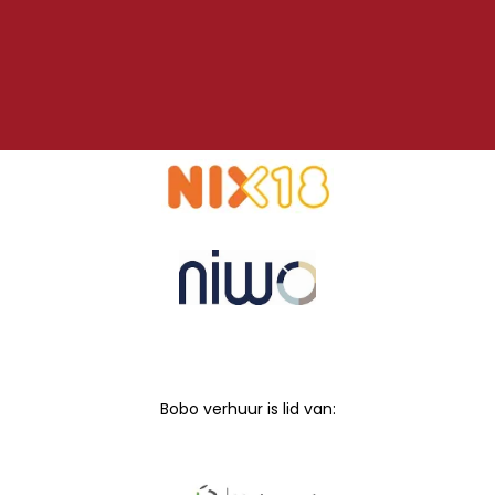
Bobo verhuur is lid van: