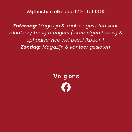
Wij lunchen elke dag 12:30 tot 13:00
Zaterdag: 
Magazijn & kantoor gesloten voor 
afhalers / terug brengers ( onze eigen bezorg & 
ophaalservice wel beschikbaar ) 
Zondag:
 Magazijn & kantoor gesloten 
Volg ons