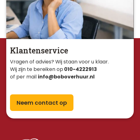
Klantenservice
Vragen of advies? Wij staan voor u klaar. 
Wij zijn te bereiken op
010-4222913
of per mail
info@boboverhuur.nl
Neem contact op