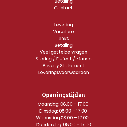
Betaling
Contact
Levering
Vacature
Links
Betaling
Veel gestelde vragen
Storing / Defect / Manco
Privacy Statement
Leveringsvoorwaarden
Openingstijden
Maandag: 08.00 – 17.00 
Dinsdag: 08.00 – 17.00 
Woensdag:08.00 – 17.00  
Donderdag: 08.00 – 17.00