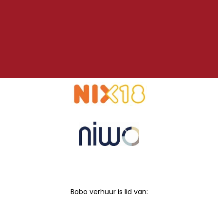
Bobo verhuur is lid van: