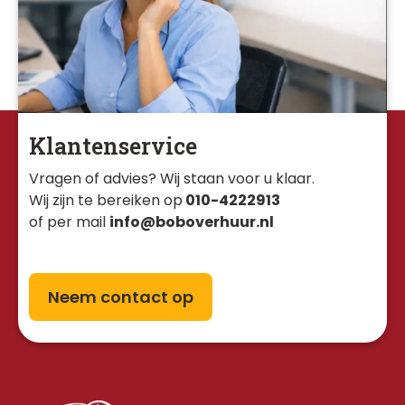
Klantenservice
Vragen of advies? Wij staan voor u klaar. 
Wij zijn te bereiken op
010-4222913
of per mail
info@boboverhuur.nl
Neem contact op