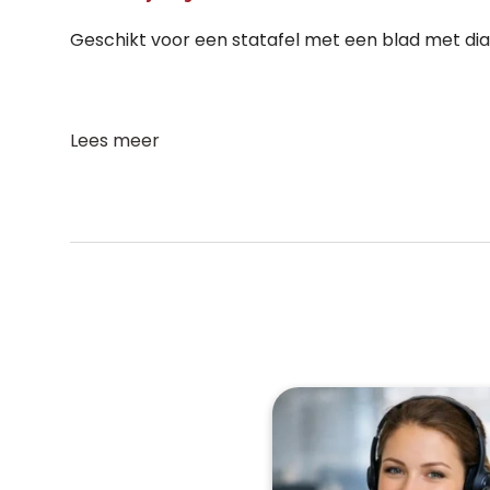
Geschikt voor een statafel met een blad met d
Lees meer