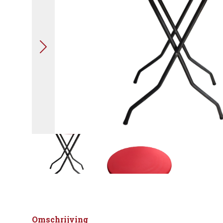
Omschrijving