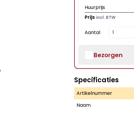
Huurprijs
Prijs
incl. BTW
Aantal
Bezorgen
Specificaties
Artikelnummer
Naam