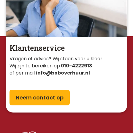
Klantenservice
Vragen of advies? Wij staan voor u klaar. 
Wij zijn te bereiken op
010-4222913
of per mail
info@boboverhuur.nl
Neem contact op