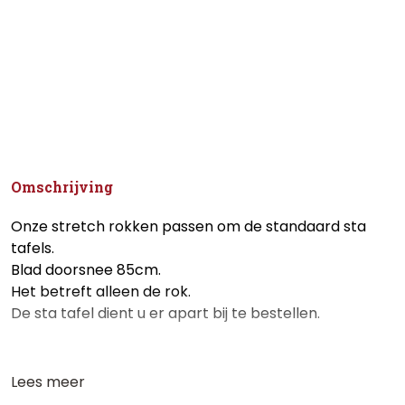
Omschrijving
Onze stretch rokken passen om de standaard sta
tafels.
Blad doorsnee 85cm.
Het betreft alleen de rok.
De sta tafel dient u er apart bij te bestellen.
Lees meer