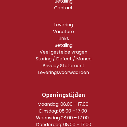
Betaling
Contact
Levering
Vacature
Links
Betaling
Veel gestelde vragen
Storing / Defect / Manco
Privacy Statement
Leveringsvoorwaarden
Openingstijden
Maandag: 08.00 – 17.00 
Dinsdag: 08.00 – 17.00 
Woensdag:08.00 – 17.00  
Donderdag: 08.00 – 17.00