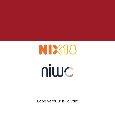
Bobo verhuur is lid van: