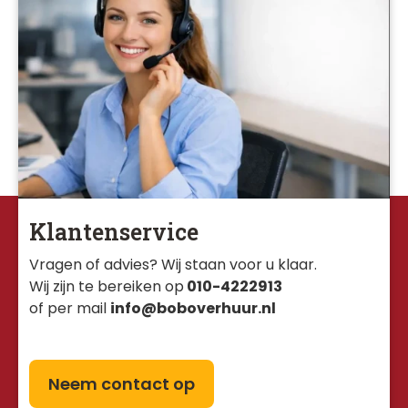
Klantenservice
Vragen of advies? Wij staan voor u klaar. 
Wij zijn te bereiken op
010-4222913
of per mail
info@boboverhuur.nl
Neem contact op