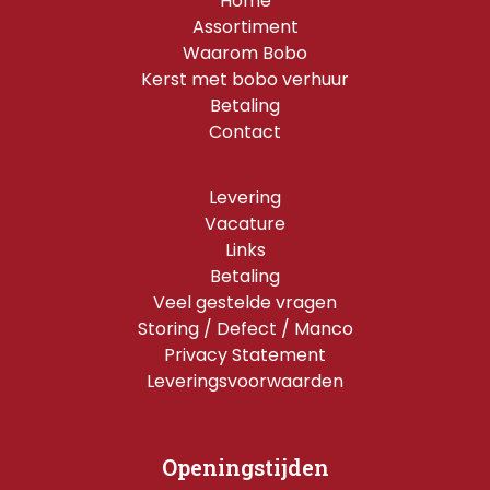
Home
Assortiment
Waarom Bobo
Kerst met bobo verhuur
Betaling
Contact
Levering
Vacature
Links
Betaling
Veel gestelde vragen
Storing / Defect / Manco
Privacy Statement
Leveringsvoorwaarden
Openingstijden