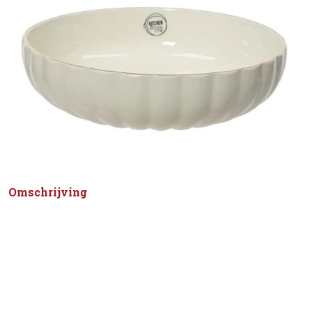
Omschrijving