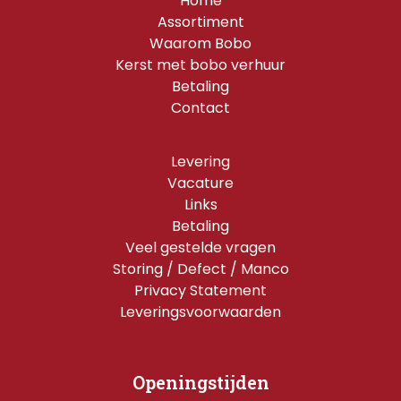
Home
Assortiment
Waarom Bobo
Kerst met bobo verhuur
Betaling
Contact
Levering
Vacature
Links
Betaling
Veel gestelde vragen
Storing / Defect / Manco
Privacy Statement
Leveringsvoorwaarden
Openingstijden