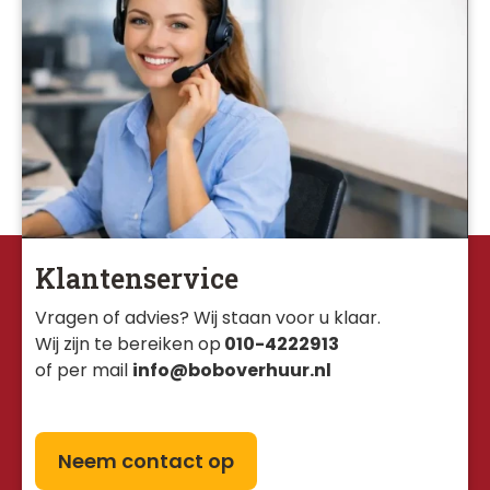
Klantenservice
Vragen of advies? Wij staan voor u klaar. 
Wij zijn te bereiken op
010-4222913
of per mail
info@boboverhuur.nl
Neem contact op