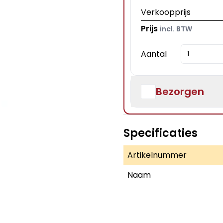
Verkoopprijs
Prijs
incl. BTW
Aantal
Bezorgen
Specificaties
Artikelnummer
Naam