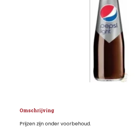
Omschrijving
Prijzen zijn onder voorbehoud.