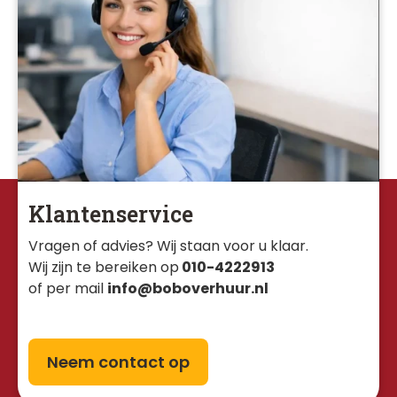
Klantenservice
Vragen of advies? Wij staan voor u klaar. 
Wij zijn te bereiken op
010-4222913
of per mail
info@boboverhuur.nl
Neem contact op