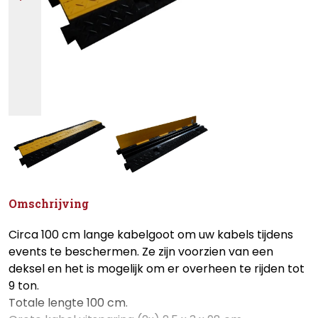
Omschrijving
Circa 100 cm lange kabelgoot om uw kabels tijdens
events te beschermen. Ze zijn voorzien van een
deksel en het is mogelijk om er overheen te rijden tot
9 ton.
Totale lengte 100 cm.