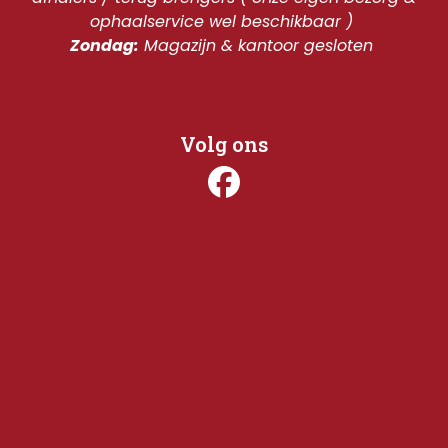
ophaalservice wel beschikbaar ) 
Zondag:
 Magazijn & kantoor gesloten 
Volg ons