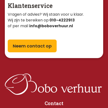
Klantenservice
Vragen of advies? Wij staan voor u klaar. 
Wij zijn te bereiken op
010-4222913
of per mail
info@boboverhuur.nl
Neem contact op
Contact