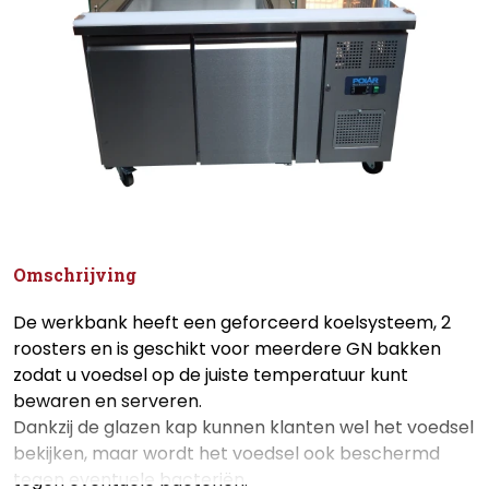
Omschrijving
De werkbank heeft een geforceerd koelsysteem, 2
roosters en is geschikt voor meerdere GN bakken
zodat u voedsel op de juiste temperatuur kunt
bewaren en serveren.
Dankzij de glazen kap kunnen klanten wel het voedsel
bekijken, maar wordt het voedsel ook beschermd
tegen eventuele bacteriën.