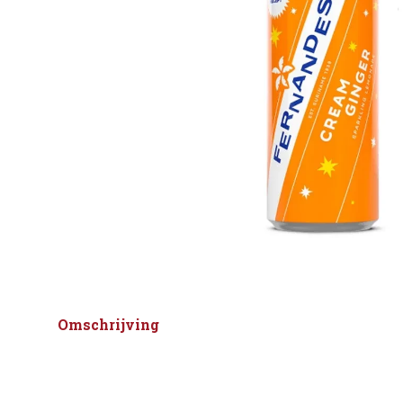
Omschrijving