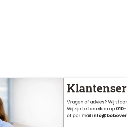
Klantenser
Vragen of advies? Wij staan
Wij zijn te bereiken op
010-
of per mail
info@bobover