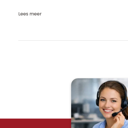
Lees meer