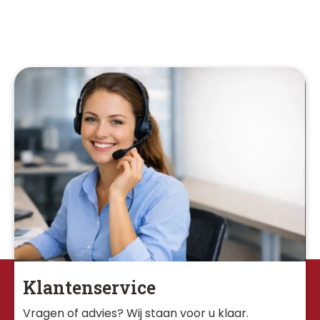
Klantenservice
Vragen of advies? Wij staan voor u klaar. 