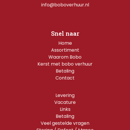
info@boboverhuur.nl
Snel naar
Home
Assortiment
Waarom Bobo
Kerst met bobo verhuur
Betaling
Contact
Levering
Vacature
Links
Betaling
Veel gestelde vragen