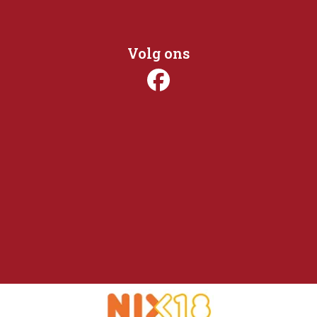
Volg ons