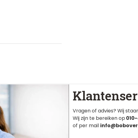
Klantenser
Vragen of advies? Wij staan
Wij zijn te bereiken op
010-
of per mail
info@bobover