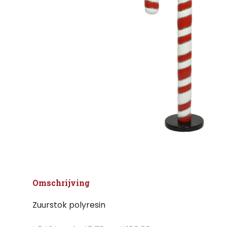
Omschrijving
Zuurstok polyresin