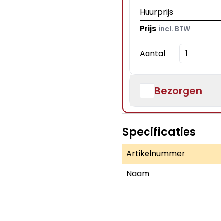
Huurprijs
Prijs
incl. BTW
Aantal
Bezorgen
Specificaties
Artikelnummer
Naam