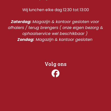
Wij lunchen elke dag 12:30 tot 13:00
Zaterdag: 
Magazijn & kantoor gesloten voor 
afhalers / terug brengers ( onze eigen bezorg & 
ophaalservice wel beschikbaar ) 
Zondag:
 Magazijn & kantoor gesloten 
Volg ons