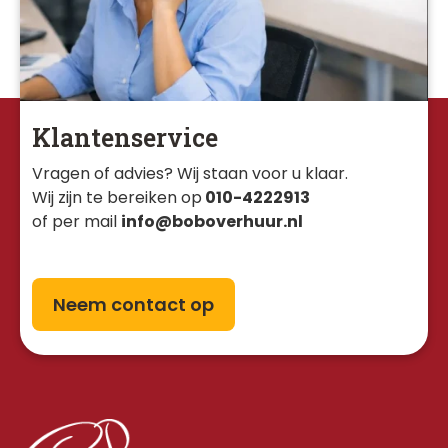
Klantenservice
Vragen of advies? Wij staan voor u klaar. 
Wij zijn te bereiken op
010-4222913
of per mail
info@boboverhuur.nl
Neem contact op