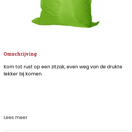
Omschrijving
Kom tot rust op een zitzak, even weg van de drukte
lekker bij komen.
Lees meer