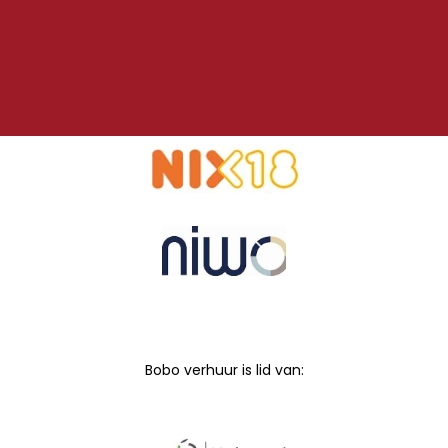
Bobo verhuur is lid van: