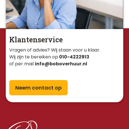
Klantenservice
Vragen of advies? Wij staan voor u klaar. 
Wij zijn te bereiken op
010-4222913
of per mail
info@boboverhuur.nl
Neem contact op