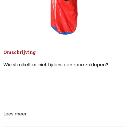
Omschrijving
Wie struikelt er niet tijdens een race zaklopen?.
Lees meer