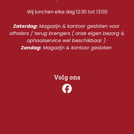
Wij lunchen elke dag 12:30 tot 13:00
Zaterdag: 
Magazijn & kantoor gesloten voor 
afhalers / terug brengers ( onze eigen bezorg & 
ophaalservice wel beschikbaar ) 
Zondag:
 Magazijn & kantoor gesloten 
Volg ons