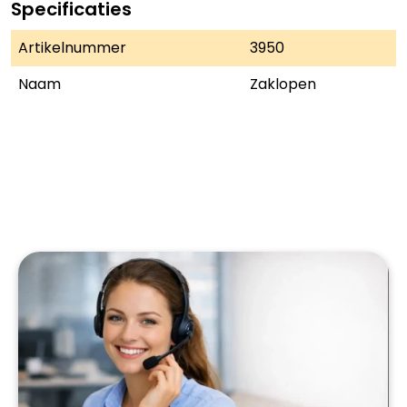
Specificaties
Artikelnummer
3950
Naam
Zaklopen