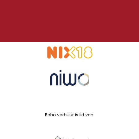
Bobo verhuur is lid van: