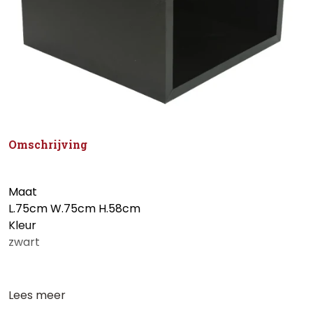
Omschrijving
Maat
L.75cm W.75cm H.58cm
Kleur
zwart
Lees meer