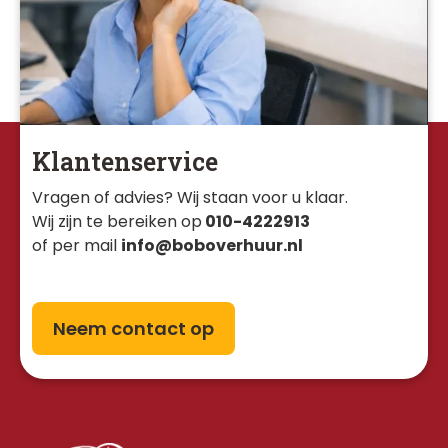
Klantenservice
Vragen of advies? Wij staan voor u klaar. 
Wij zijn te bereiken op
010-4222913
of per mail
info@boboverhuur.nl
Neem contact op