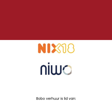
Bobo verhuur is lid van: