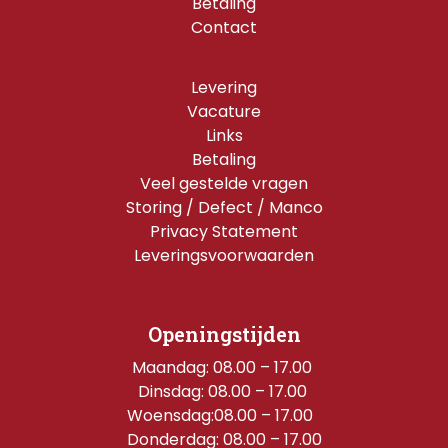
Betaling
Contact
Levering
Vacature
Links
Betaling
Veel gestelde vragen
Storing / Defect / Manco
Privacy Statement
Leveringsvoorwaarden
Openingstijden
Maandag: 08.00 – 17.00 
Dinsdag: 08.00 – 17.00 
Woensdag:08.00 – 17.00  
Donderdag: 08.00 – 17.00